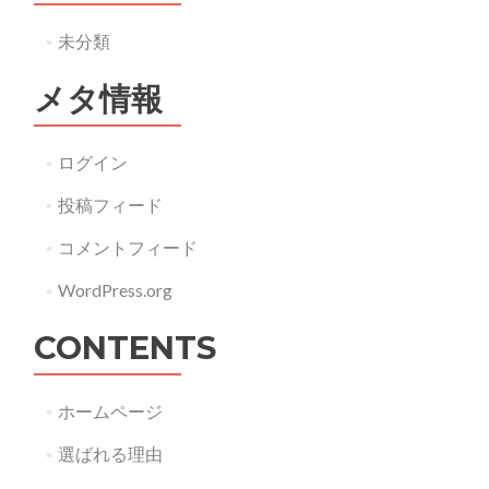
未分類
メタ情報
ログイン
投稿フィード
コメントフィード
WordPress.org
CONTENTS
ホームページ
選ばれる理由