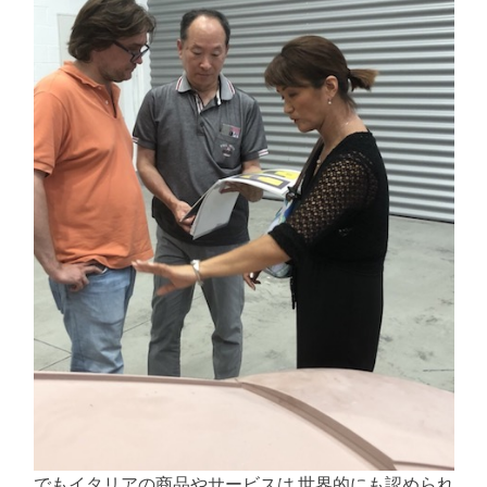
でもイタリアの商品やサービスは 世界的にも認められ