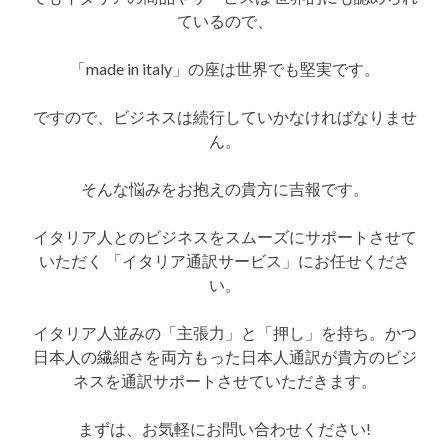
ているので、
「made in italy」の座は世界でも堅実です。
ですので、ビジネスは続行していかなければなりませ
ん。
そんな悩みをお抱えの貴方に吉報です。
イタリア人とのビジネスをスムーズにサポートさせて
いただく 「イタリア通訳サービス」にお任せくださ
い。
イタリア人並みの「主張力」と「押し」を持ち。かつ
日本人の繊細さを両方もった日本人通訳が貴方のビジ
ネスを通訳サポートさせていただきます。
まずは、お気軽にお問い合わせください!