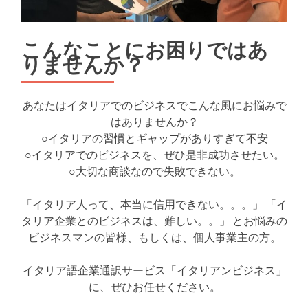
こんなことにお困りではあ
りませんか？
あなたはイタリアでのビジネスでこんな風にお悩みで
はありませんか？
○イタリアの習慣とギャップがありすぎて不安
○イタリアでのビジネスを、ぜひ是非成功させたい。
○大切な商談なので失敗できない。
「イタリア人って、本当に信用できない。。。」 「イ
タリア企業とのビジネスは、難しい。。」 とお悩みの
ビジネスマンの皆様、もしくは、個人事業主の方。
イタリア語企業通訳サービス「イタリアンビジネス」
に、ぜひお任せください。