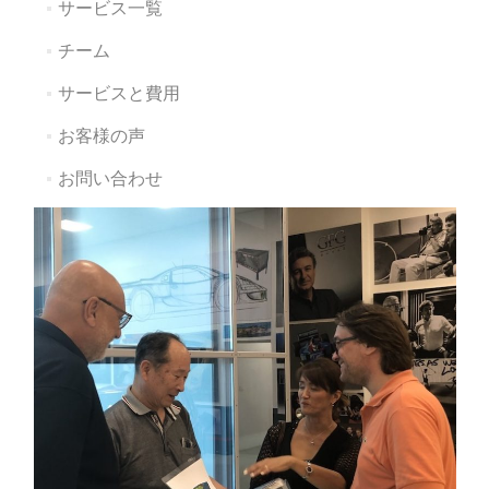
サービス一覧
チーム
サービスと費用
お客様の声
お問い合わせ