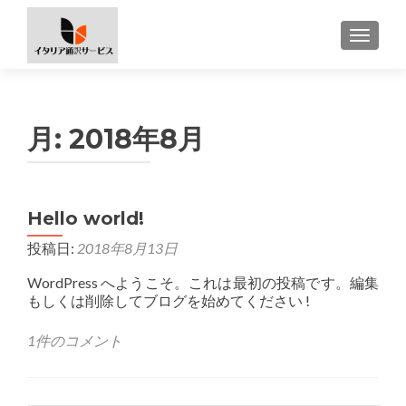
ナビゲ
月:
2018年8月
Hello world!
投稿日:
2018年8月13日
WordPress へようこそ。これは最初の投稿です。編集
もしくは削除してブログを始めてください !
1件のコメント