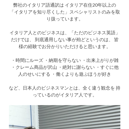
弊社のイタリア語通訳は イタリア在住20年以上の
「イタリアを知り尽くした」スペシャリストのみを取
り扱っています。
イタリア人とのビジネスは、「ただのビジネス英語」
だけでは、 到底通用しない事が殆どというのは、 皆
様の経験でお分かりいただけると思います。
・時間にルーズ ・納期を守らない ・出来上がりが雑
・クレーム商品が沢山 ・絶対に謝らない ・すぐに他
人のせいにする ・働くよりも遊ぶほうが好き
など、日本人のビジネスマンとは、全く違う観念を 持
っているのがイタリア人です。