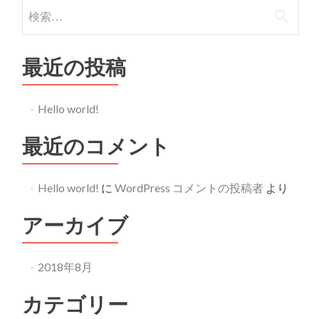
検
索:
最近の投稿
Hello world!
最近のコメント
Hello world!
に
WordPress コメントの投稿者
より
アーカイブ
2018年8月
カテゴリー